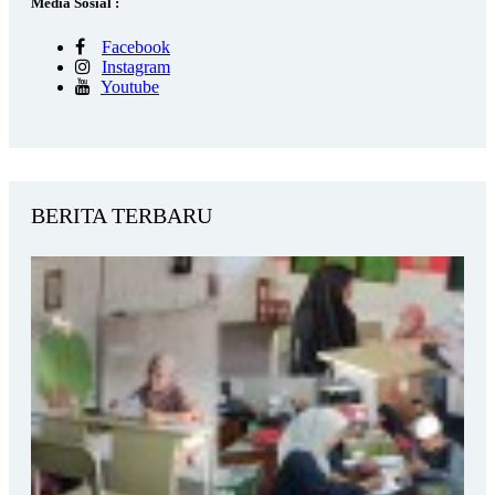
Media Sosial :
Facebook
Instagram
Youtube
BERITA TERBARU