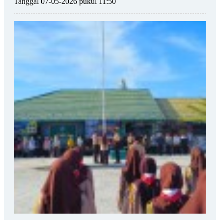
Tanggal 07-05-2026 pukul 11:50