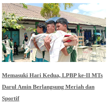
Memasuki Hari Kedua, LPBP ke-II MTs
Darul Amin Berlangsung Meriah dan
Sportif