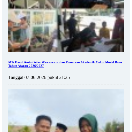
MTs Darul Amin Gelar Wawancara dan Pemetaan Akademik Calon Murid Baru
Tahun Ajaran 2026/2027
Tanggal 07-06-2026 pukul 21:25