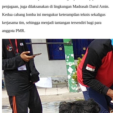
penjagaan, juga dilaksanakan di lingkungan Madrasah Darul Amin.
Kedua cabang lomba ini mengukur keterampilan teknis sekaligus
kerjasama tim, sehingga menjadi tantangan tersendiri bagi para
anggota PMR.