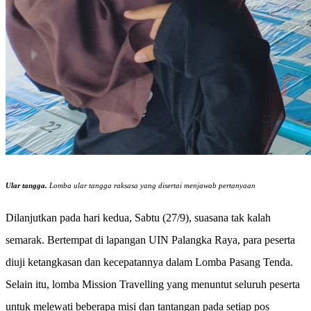
Ular tangga.
Lomba ular tangga raksasa yang disertai menjawab pertanyaan
Dilanjutkan pada hari kedua, Sabtu (27/9), suasana tak kalah
semarak. Bertempat di lapangan UIN Palangka Raya, para peserta
diuji ketangkasan dan kecepatannya dalam Lomba Pasang Tenda.
Selain itu, lomba Mission Travelling yang menuntut seluruh peserta
untuk melewati beberapa misi dan tantangan pada setiap pos