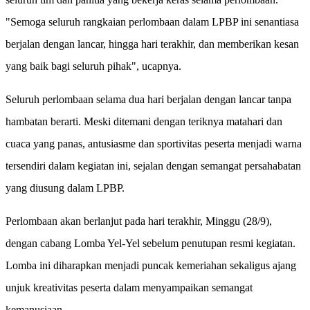
"Semoga seluruh rangkaian perlombaan dalam LPBP ini senantiasa
berjalan dengan lancar, hingga hari terakhir, dan memberikan kesan
yang baik bagi seluruh pihak", ucapnya.
Seluruh perlombaan selama dua hari berjalan dengan lancar tanpa
hambatan berarti. Meski ditemani dengan teriknya matahari dan
cuaca yang panas, antusiasme dan sportivitas peserta menjadi warna
tersendiri dalam kegiatan ini, sejalan dengan semangat persahabatan
yang diusung dalam LPBP.
Perlombaan akan berlanjut pada hari terakhir, Minggu (28/9),
dengan cabang Lomba Yel-Yel sebelum penutupan resmi kegiatan.
Lomba ini diharapkan menjadi puncak kemeriahan sekaligus ajang
unjuk kreativitas peserta dalam menyampaikan semangat
kemanusiaan.