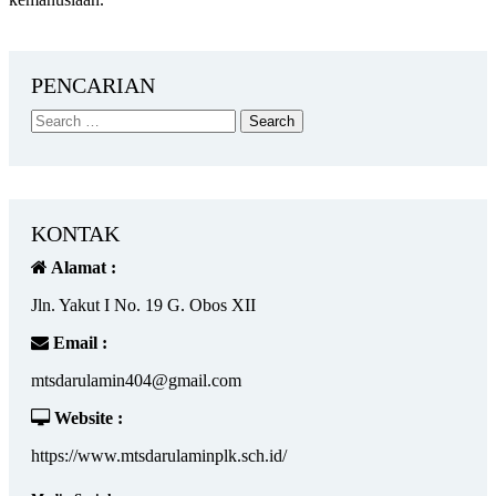
PENCARIAN
KONTAK
Alamat :
Jln. Yakut I No. 19 G. Obos XII
Email :
mtsdarulamin404@gmail.com
Website :
https://www.mtsdarulaminplk.sch.id/