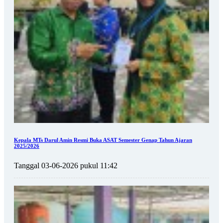
Kepala MTs Darul Amin Resmi Buka ASAT Semester Genap Tahun Ajaran
2025/2026
Tanggal 03-06-2026 pukul 11:42