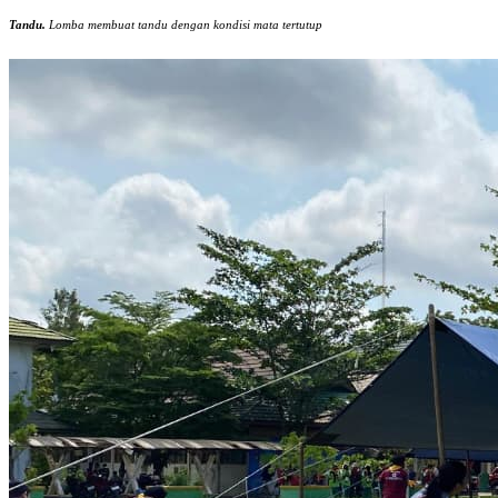
Tandu.
Lomba membuat tandu dengan kondisi mata tertutup