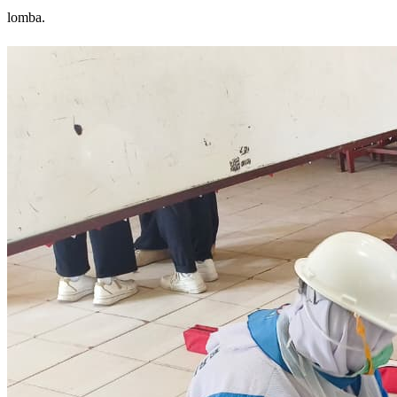
lomba.