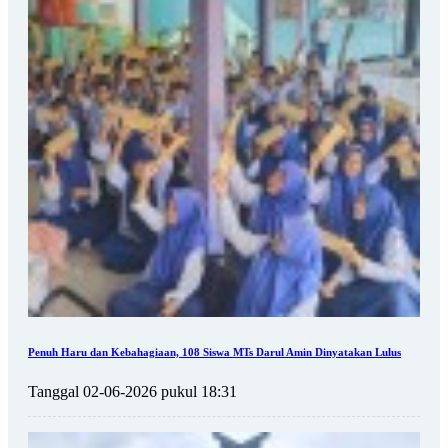
Penuh Haru dan Kebahagiaan, 108 Siswa MTs Darul Amin Dinyatakan Lulus
Tanggal 02-06-2026 pukul 18:31