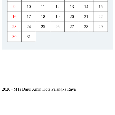
9
10
11
12
13
14
15
16
17
18
19
20
21
22
23
24
25
26
27
28
29
30
31
2026 - MTs Darul Amin Kota Palangka Raya