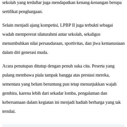
sekolah yang terdaftar juga mendapatkan kenang-kenangan berupa
sertifikat penghargaan.
Selain menjadi ajang kompetisi, LPBP II juga terbukti sebagai
wadah mempererat silaturahmi antar sekolah, sekaligus
menumbuhkan nilai persaudaraan, sportivitas, dan jiwa kemanusiaan
dalam diri generasi muda.
Acara penutupan ditutup dengan penuh suka cita. Peserta yang
pulang membawa piala tampak bangga atas prestasi mereka,
sementara yang belum beruntung pun tetap menunjukkan wajah
gembira, karena lebih dari sekadar lomba, pengalaman dan
kebersamaan dalam kegiatan ini menjadi hadiah berharga yang tak
ternilai.