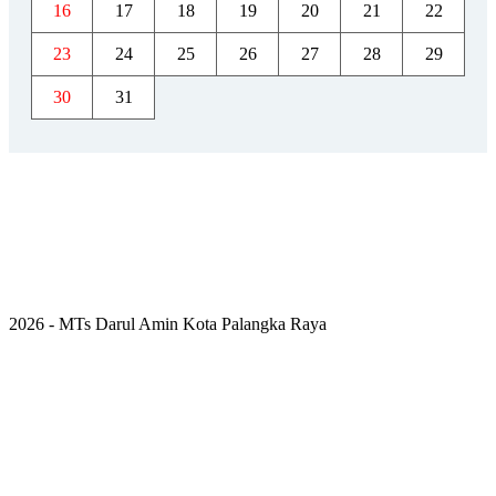
16
17
18
19
20
21
22
23
24
25
26
27
28
29
30
31
2026 - MTs Darul Amin Kota Palangka Raya