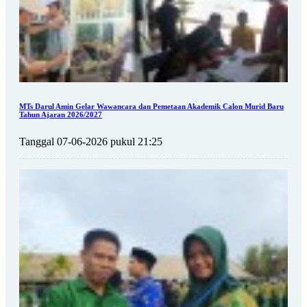
MTs Darul Amin Gelar Wawancara dan Pemetaan Akademik Calon Murid Baru
Tahun Ajaran 2026/2027
Tanggal 07-06-2026 pukul 21:25