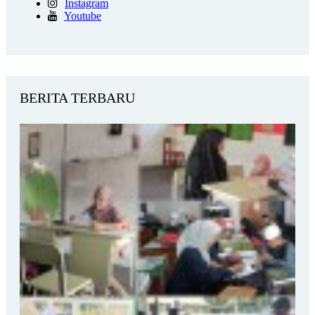
Instagram
Youtube
BERITA TERBARU