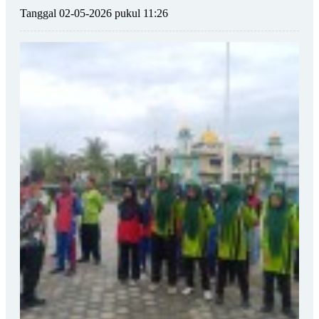
Tanggal 02-05-2026 pukul 11:26