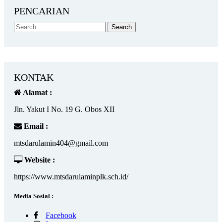
PENCARIAN
KONTAK
Alamat :
Jln. Yakut I No. 19 G. Obos XII
Email :
mtsdarulamin404@gmail.com
Website :
https://www.mtsdarulaminplk.sch.id/
Media Sosial :
Facebook