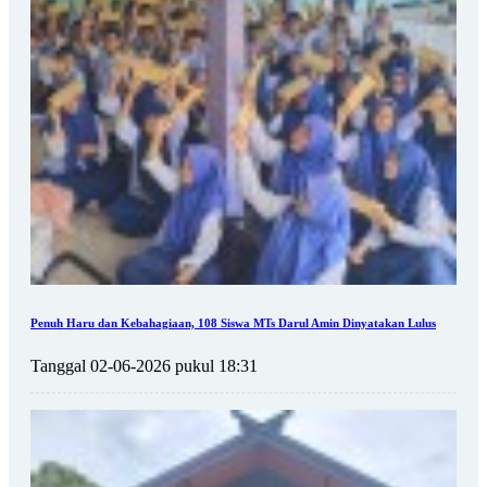
Penuh Haru dan Kebahagiaan, 108 Siswa MTs Darul Amin Dinyatakan Lulus
Tanggal 02-06-2026 pukul 18:31