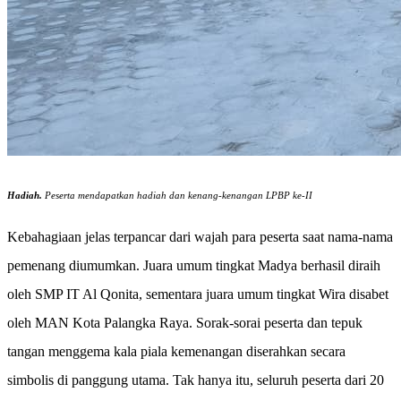
Hadiah.
Peserta mendapatkan hadiah dan kenang-kenangan LPBP ke-II
Kebahagiaan jelas terpancar dari wajah para peserta saat nama-nama
pemenang diumumkan. Juara umum tingkat Madya berhasil diraih
oleh SMP IT Al Qonita, sementara juara umum tingkat Wira disabet
oleh MAN Kota Palangka Raya. Sorak-sorai peserta dan tepuk
tangan menggema kala piala kemenangan diserahkan secara
simbolis di panggung utama. Tak hanya itu, seluruh peserta dari 20