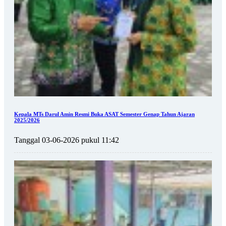
Kepala MTs Darul Amin Resmi Buka ASAT Semester Genap Tahun Ajaran
2025/2026
Tanggal 03-06-2026 pukul 11:42