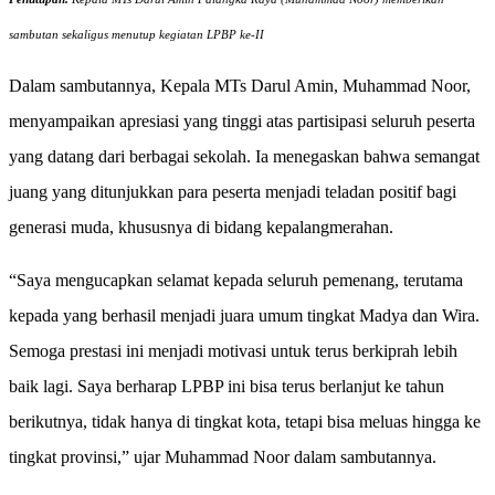
sambutan sekaligus menutup kegiatan LPBP ke-II
Dalam sambutannya, Kepala MTs Darul Amin, Muhammad Noor,
menyampaikan apresiasi yang tinggi atas partisipasi seluruh peserta
yang datang dari berbagai sekolah. Ia menegaskan bahwa semangat
juang yang ditunjukkan para peserta menjadi teladan positif bagi
generasi muda, khususnya di bidang kepalangmerahan.
“Saya mengucapkan selamat kepada seluruh pemenang, terutama
kepada yang berhasil menjadi juara umum tingkat Madya dan Wira.
Semoga prestasi ini menjadi motivasi untuk terus berkiprah lebih
baik lagi. Saya berharap LPBP ini bisa terus berlanjut ke tahun
berikutnya, tidak hanya di tingkat kota, tetapi bisa meluas hingga ke
tingkat provinsi,” ujar Muhammad Noor dalam sambutannya.