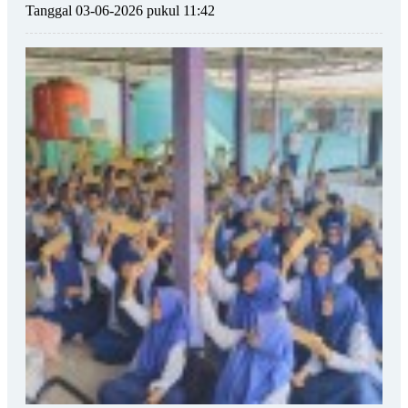
Tanggal 03-06-2026 pukul 11:42