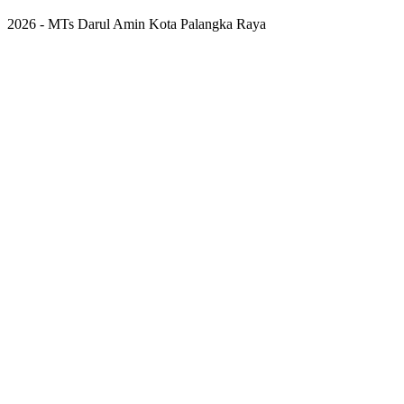
2026 - MTs Darul Amin Kota Palangka Raya