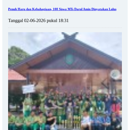
Penuh Haru dan Kebahagiaan, 108 Siswa MTs Darul Amin Dinyatakan Lulus
Tanggal 02-06-2026 pukul 18:31