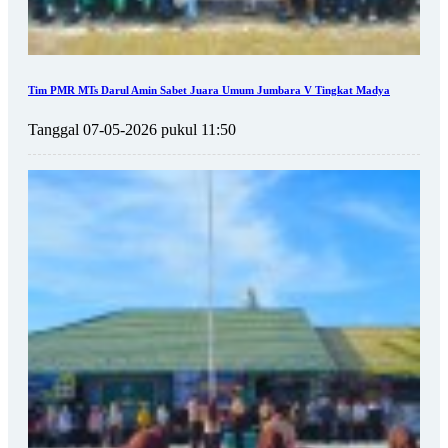
Tim PMR MTs Darul Amin Sabet Juara Umum Jumbara V Tingkat Madya
Tanggal 07-05-2026 pukul 11:50