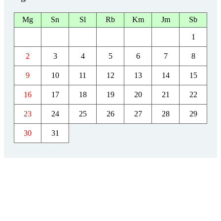
Mg
Sn
Sl
Rb
Km
Jm
Sb
1
2
3
4
5
6
7
8
9
10
11
12
13
14
15
16
17
18
19
20
21
22
23
24
25
26
27
28
29
30
31