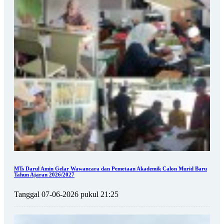
MTs Darul Amin Gelar Wawancara dan Pemetaan Akademik Calon Murid Baru
Tahun Ajaran 2026/2027
Tanggal 07-06-2026 pukul 21:25