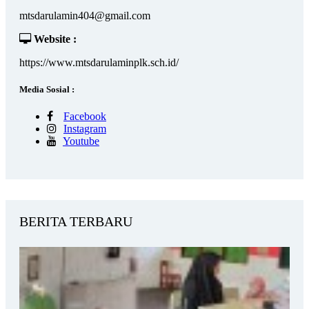
mtsdarulamin404@gmail.com
Website :
https://www.mtsdarulaminplk.sch.id/
Media Sosial :
Facebook
Instagram
Youtube
BERITA TERBARU