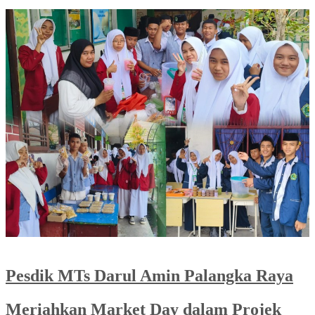
Pesdik MTs Darul Amin Palangka Raya
Meriahkan Market Day dalam Projek