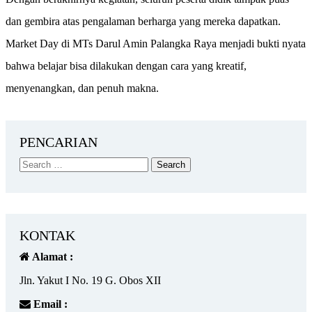
dan gembira atas pengalaman berharga yang mereka dapatkan.
Market Day di MTs Darul Amin Palangka Raya menjadi bukti nyata
bahwa belajar bisa dilakukan dengan cara yang kreatif,
menyenangkan, dan penuh makna.
PENCARIAN
KONTAK
Alamat :
Jln. Yakut I No. 19 G. Obos XII
Email :