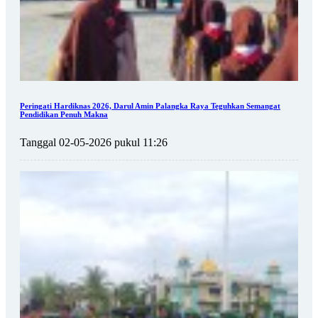
Peringati Hardiknas 2026, Darul Amin Palangka Raya Teguhkan Semangat
Pendidikan Penuh Makna
Tanggal 02-05-2026 pukul 11:26