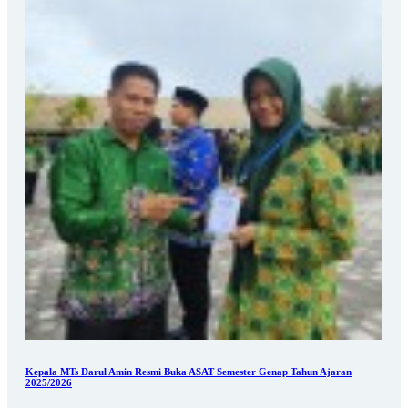
Kepala MTs Darul Amin Resmi Buka ASAT Semester Genap Tahun Ajaran
2025/2026