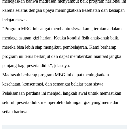
menegaskan bahwa madrasah menyambut baik program nasional ini
karena selaras dengan upaya meningkatkan kesehatan dan kesiapan
belajar siswa.
“Program MBG ini sangat membantu siswa kami, terutama dalam
menjaga asupan gizi harian. Ketika kondisi fisik anak-anak baik,
mereka bisa lebih siap mengikuti pembelajaran. Kami berharap
program ini terus berlanjut dan dapat memberikan manfaat jangka
panjang bagi peserta didik”, jelasnya.
Madrasah berharap program MBG ini dapat meningkatkan
kesehatan, konsentrasi, dan semangat belajar para siswa.
Pelaksanaan perdana ini menjadi langkah awal untuk memastikan
seluruh peserta didik memperoleh dukungan gizi yang memadai
setiap harinya.