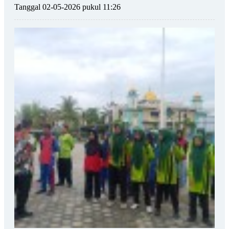
Tanggal 02-05-2026 pukul 11:26