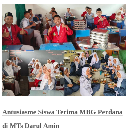
Antusiasme Siswa Terima MBG Perdana
di MTs Darul Amin