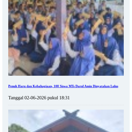
Penuh Haru dan Kebahagiaan, 108 Siswa MTs Darul Amin Dinyatakan Lulus
Tanggal 02-06-2026 pukul 18:31