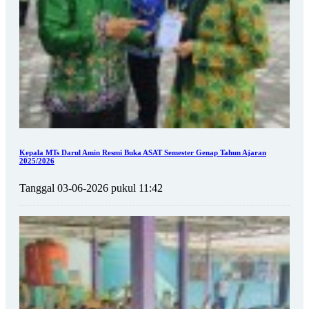
Kepala MTs Darul Amin Resmi Buka ASAT Semester Genap Tahun Ajaran
2025/2026
Tanggal 03-06-2026 pukul 11:42