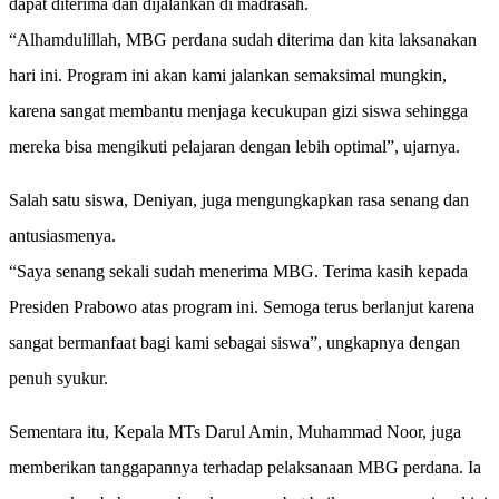
dapat diterima dan dijalankan di madrasah.
“Alhamdulillah, MBG perdana sudah diterima dan kita laksanakan
hari ini. Program ini akan kami jalankan semaksimal mungkin,
karena sangat membantu menjaga kecukupan gizi siswa sehingga
mereka bisa mengikuti pelajaran dengan lebih optimal”, ujarnya.
Salah satu siswa, Deniyan, juga mengungkapkan rasa senang dan
antusiasmenya.
“Saya senang sekali sudah menerima MBG. Terima kasih kepada
Presiden Prabowo atas program ini. Semoga terus berlanjut karena
sangat bermanfaat bagi kami sebagai siswa”, ungkapnya dengan
penuh syukur.
Sementara itu, Kepala MTs Darul Amin, Muhammad Noor, juga
memberikan tanggapannya terhadap pelaksanaan MBG perdana. Ia