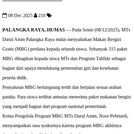
08 Dec 2025
210
PALANGKA RAYA, HUMAS
— Pada Senin (08/12/2025), MTs
Darul Amin Palangka Raya mulai menyalurkan Makan Bergizi
Gratis (MBG) perdana kepada seluruh siswa. Sebanyak 315 paket
MBG dibagikan kepada siswa MTs dan Program Tahfidz sebagai
bagian dari upaya mendukung pemenuhan gizi dan kesehatan
peserta didik.
Penyaluran MBG berlangsung tertib dan berjalan sesuai arahan
panitia. Para siswa terlihat antusias menerima paket makanan bergizi
yang menjadi bagian dari program nasional pemerintah.
Ketua Pengelola Program MBG MTs Darul Amin, Noor Pebriardi,
menyampaikan rasa syukurnya karena program MBG akhirnya