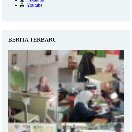
Youtube
BERITA TERBARU