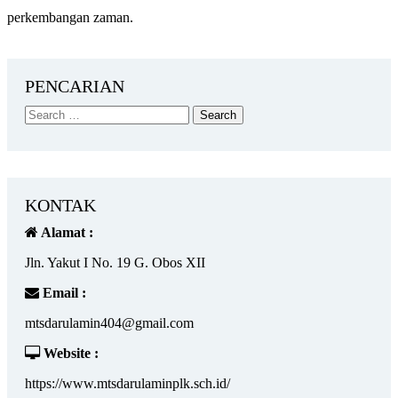
perkembangan zaman.
PENCARIAN
KONTAK
Alamat :
Jln. Yakut I No. 19 G. Obos XII
Email :
mtsdarulamin404@gmail.com
Website :
https://www.mtsdarulaminplk.sch.id/