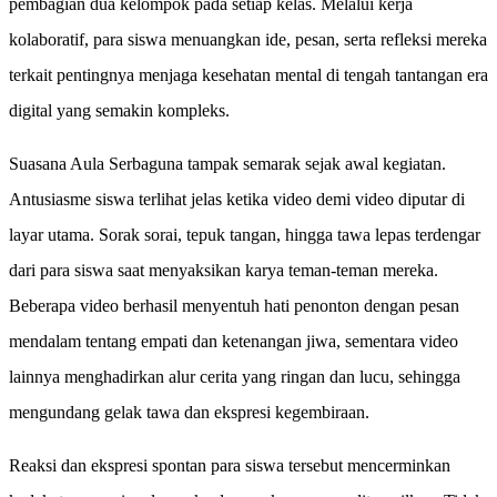
pembagian dua kelompok pada setiap kelas. Melalui kerja
kolaboratif, para siswa menuangkan ide, pesan, serta refleksi mereka
terkait pentingnya menjaga kesehatan mental di tengah tantangan era
digital yang semakin kompleks.
Suasana Aula Serbaguna tampak semarak sejak awal kegiatan.
Antusiasme siswa terlihat jelas ketika video demi video diputar di
layar utama. Sorak sorai, tepuk tangan, hingga tawa lepas terdengar
dari para siswa saat menyaksikan karya teman-teman mereka.
Beberapa video berhasil menyentuh hati penonton dengan pesan
mendalam tentang empati dan ketenangan jiwa, sementara video
lainnya menghadirkan alur cerita yang ringan dan lucu, sehingga
mengundang gelak tawa dan ekspresi kegembiraan.
Reaksi dan ekspresi spontan para siswa tersebut mencerminkan