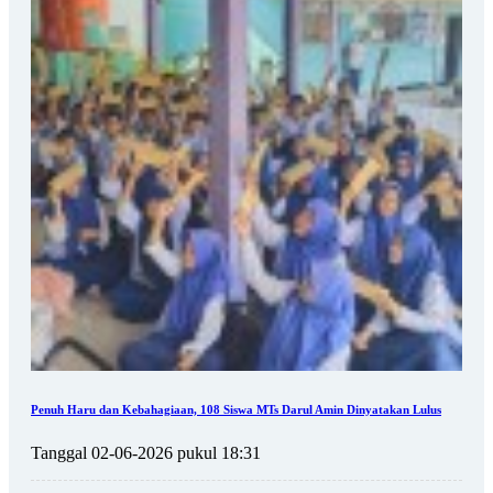
Penuh Haru dan Kebahagiaan, 108 Siswa MTs Darul Amin Dinyatakan Lulus
Tanggal 02-06-2026 pukul 18:31