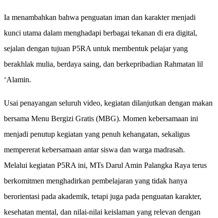
Ia menambahkan bahwa penguatan iman dan karakter menjadi
kunci utama dalam menghadapi berbagai tekanan di era digital,
sejalan dengan tujuan P5RA untuk membentuk pelajar yang
berakhlak mulia, berdaya saing, dan berkepribadian Rahmatan lil
‘Alamin.
Usai penayangan seluruh video, kegiatan dilanjutkan dengan makan
bersama Menu Bergizi Gratis (MBG). Momen kebersamaan ini
menjadi penutup kegiatan yang penuh kehangatan, sekaligus
mempererat kebersamaan antar siswa dan warga madrasah.
Melalui kegiatan P5RA ini, MTs Darul Amin Palangka Raya terus
berkomitmen menghadirkan pembelajaran yang tidak hanya
berorientasi pada akademik, tetapi juga pada penguatan karakter,
kesehatan mental, dan nilai-nilai keislaman yang relevan dengan