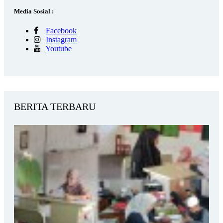
Media Sosial :
Facebook
Instagram
Youtube
BERITA TERBARU