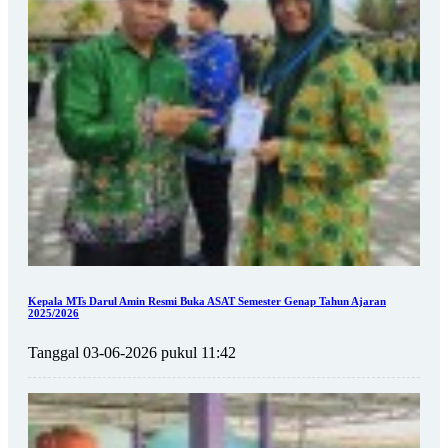
Kepala MTs Darul Amin Resmi Buka ASAT Semester Genap Tahun Ajaran
2025/2026
Tanggal 03-06-2026 pukul 11:42