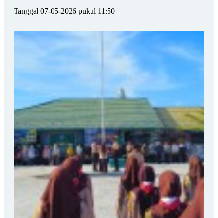
Tanggal 07-05-2026 pukul 11:50