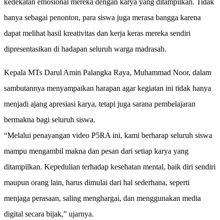
kedekatan emosional mereka dengan karya yang ditampilkan. Tidak
hanya sebagai penonton, para siswa juga merasa bangga karena
dapat melihat hasil kreativitas dan kerja keras mereka sendiri
dipresentasikan di hadapan seluruh warga madrasah.
Kepala MTs Darul Amin Palangka Raya, Muhammad Noor, dalam
sambutannya menyampaikan harapan agar kegiatan ini tidak hanya
menjadi ajang apresiasi karya, tetapi juga sarana pembelajaran
bermakna bagi seluruh siswa.
“Melalui penayangan video P5RA ini, kami berharap seluruh siswa
mampu mengambil makna dan pesan dari setiap karya yang
ditampilkan. Kepedulian terhadap kesehatan mental, baik diri sendiri
maupun orang lain, harus dimulai dari hal sederhana, seperti
menjaga perasaan, saling menghargai, dan menggunakan media
digital secara bijak,” ujarnya.