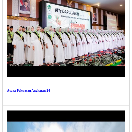
Acara Pelepasan Angkatan 24