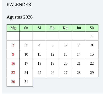
KALENDER
Agustus 2026
Mg
Sn
Sl
Rb
Km
Jm
Sb
1
2
3
4
5
6
7
8
9
10
11
12
13
14
15
16
17
18
19
20
21
22
23
24
25
26
27
28
29
30
31