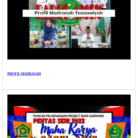
PROFIL MADRASAH