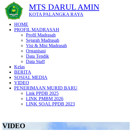
MTS DARUL AMIN
KOTA PALANGKA RAYA
HOME
PROFIL MADRASAH
Profil Madrasah
Sejarah Madrasah
Visi & Misi Madrasah
Organisasi
Data Tendik
Data Staff
Kelas
BERITA
SOSIAL MEDIA
VIDEO
PENERIMAAN MURID BARU
Link PPDB 2025
LINK PMBM 2026
LINK SOAL PPDB 2023
VIDEO