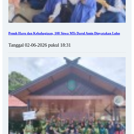
Penuh Haru dan Kebahagiaan, 108 Siswa MTs Darul Amin Dinyatakan Lulus
Tanggal 02-06-2026 pukul 18:31