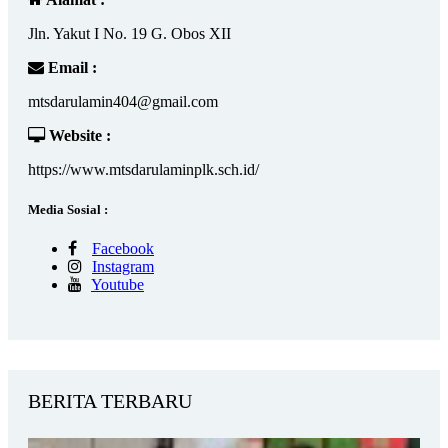
Jln. Yakut I No. 19 G. Obos XII
Email :
mtsdarulamin404@gmail.com
Website :
https://www.mtsdarulaminplk.sch.id/
Media Sosial :
Facebook
Instagram
Youtube
BERITA TERBARU