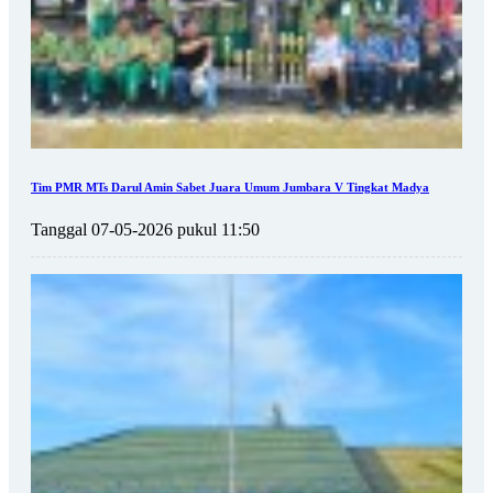
Tim PMR MTs Darul Amin Sabet Juara Umum Jumbara V Tingkat Madya
Tanggal 07-05-2026 pukul 11:50