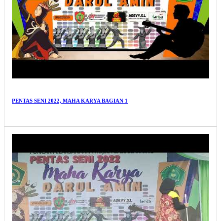
PENTAS SENI 2022, MAHA KARYA BAGIAN 1