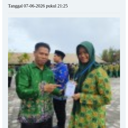
Tanggal 07-06-2026 pukul 21:25