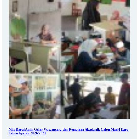
MTs Darul Amin Gelar Wawancara dan Pemetaan Akademik Calon Murid Baru
Tahun Ajaran 2026/2027