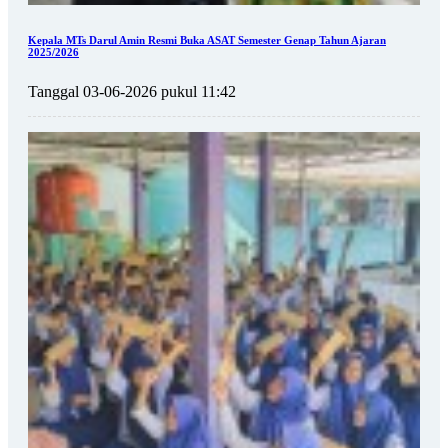
Kepala MTs Darul Amin Resmi Buka ASAT Semester Genap Tahun Ajaran
2025/2026
Tanggal 03-06-2026 pukul 11:42