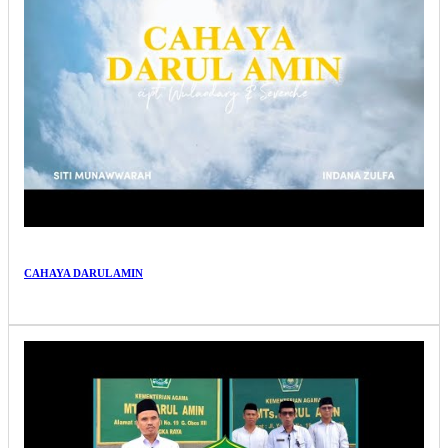
CAHAYA DARUL AMIN